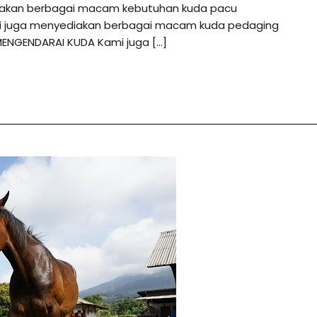
diakan berbagai macam kebutuhan kuda pacu
ami juga menyediakan berbagai macam kuda pedaging
MENGENDARAI KUDA Kami juga […]