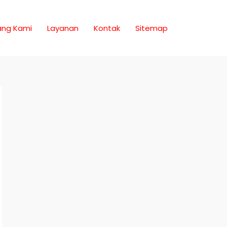
ang Kami
Layanan
Kontak
Sitemap