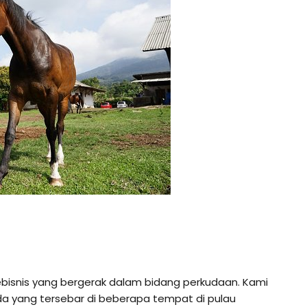
ebisnis yang bergerak dalam bidang perkudaan. Kami
da yang tersebar di beberapa tempat di pulau