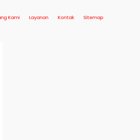
ang Kami
Layanan
Kontak
Sitemap