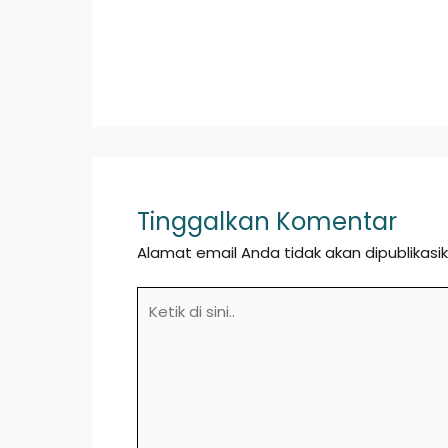
Tinggalkan Komentar
Alamat email Anda tidak akan dipublikasik
Ketik
di
sini..