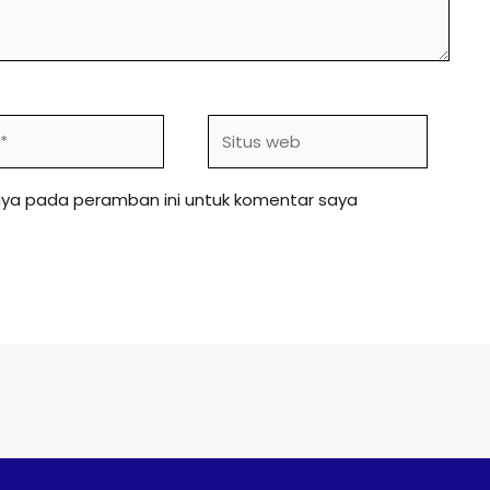
Situs
web
aya pada peramban ini untuk komentar saya