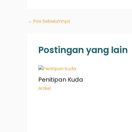
←
Pos Sebelumnya
Postingan yang lain
Penitipan Kuda
Artikel