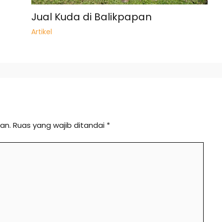
Jual Kuda di Balikpapan
Artikel
an.
Ruas yang wajib ditandai
*