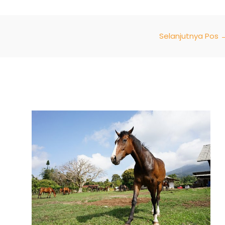
Selanjutnya Pos