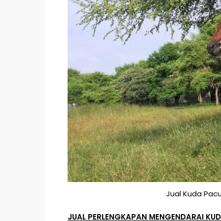
Jual Kuda Pac
JUAL PERLENGKAPAN MENGENDARAI KU