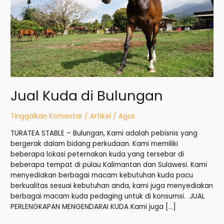
Jual Kuda di Bulungan
Tinggalkan Komentar
/
Artikel
/
Agus
TURATEA STABLE – Bulungan, Kami adalah pebisnis yang
bergerak dalam bidang perkudaan. Kami memiliki
beberapa lokasi peternakan kuda yang tersebar di
beberapa tempat di pulau Kalimantan dan Sulawesi. Kami
menyediakan berbagai macam kebutuhan kuda pacu
berkualitas sesuai kebutuhan anda, kami juga menyediakan
berbagai macam kuda pedaging untuk di konsumsi. JUAL
PERLENGKAPAN MENGENDARAI KUDA Kami juga […]