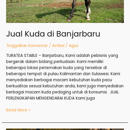
Jual Kuda di Banjarbaru
Tinggalkan Komentar
/
Artikel
/
Agus
TURATEA STABLE – Banjarbaru, Kami adalah pebisnis yang
bergerak dalam bidang perkudaan. Kami memiliki
beberapa lokasi peternakan kuda yang tersebar di
beberapa tempat di pulau Kalimantan dan Sulawesi. Kami
menyediakan berbagai macam kebutuhan kuda pacu
berkualitas sesuai kebutuhan anda, kami juga menyediakan
berbagai macam kuda pedaging untuk di konsumsi. JUAL
PERLENGKAPAN MENGENDARAI KUDA Kami juga
Read More »