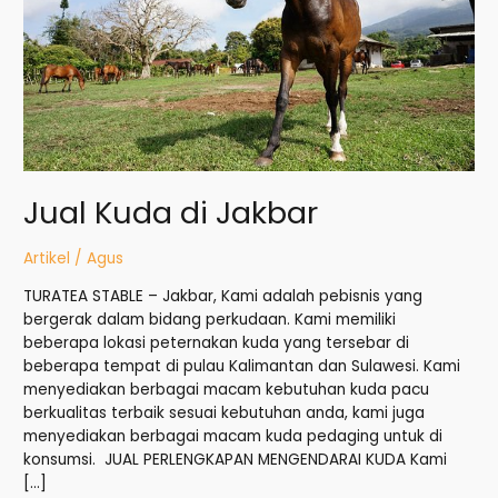
Jual Kuda di Jakbar
Artikel
/
Agus
TURATEA STABLE – Jakbar, Kami adalah pebisnis yang
bergerak dalam bidang perkudaan. Kami memiliki
beberapa lokasi peternakan kuda yang tersebar di
beberapa tempat di pulau Kalimantan dan Sulawesi. Kami
menyediakan berbagai macam kebutuhan kuda pacu
berkualitas terbaik sesuai kebutuhan anda, kami juga
menyediakan berbagai macam kuda pedaging untuk di
konsumsi. JUAL PERLENGKAPAN MENGENDARAI KUDA Kami
[…]