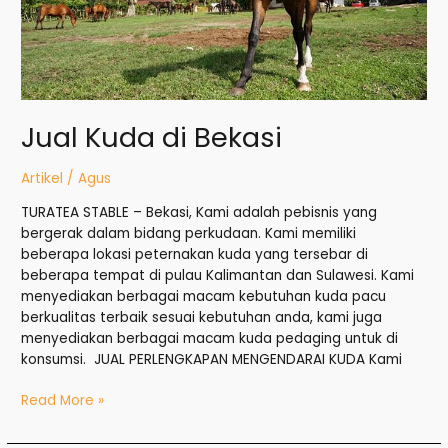
Jual Kuda di Bekasi
Artikel
/
Agus
TURATEA STABLE – Bekasi, Kami adalah pebisnis yang
bergerak dalam bidang perkudaan. Kami memiliki
beberapa lokasi peternakan kuda yang tersebar di
beberapa tempat di pulau Kalimantan dan Sulawesi. Kami
menyediakan berbagai macam kebutuhan kuda pacu
berkualitas terbaik sesuai kebutuhan anda, kami juga
menyediakan berbagai macam kuda pedaging untuk di
konsumsi. JUAL PERLENGKAPAN MENGENDARAI KUDA Kami
Read More »