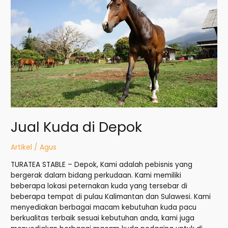
Depok
Jual Kuda di Depok
Artikel
/
Agus
TURATEA STABLE – Depok, Kami adalah pebisnis yang
bergerak dalam bidang perkudaan. Kami memiliki
beberapa lokasi peternakan kuda yang tersebar di
beberapa tempat di pulau Kalimantan dan Sulawesi. Kami
menyediakan berbagai macam kebutuhan kuda pacu
berkualitas terbaik sesuai kebutuhan anda, kami juga