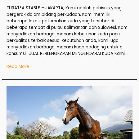
TURATEA STABLE – JAKARTA, Kami adalah pebisnis yang
bergerak dalam bidang perkudaan. Kami memiliki
beberapa lokasi peternakan kuda yang tersebar di
beberapa tempat di pulau Kalimantan dan Sulawesi. Kami
menyediakan berbagai macam kebutuhan kuda pacu
berkualitas terbaik sesuai kebutuhan anda, kami juga
menyediakan berbagai macam kuda pedaging untuk di
konsumsi. JUAL PERLENGKAPAN MENGENDARAI KUDA Kami
Read More »
Jual
Kuda
di
Bekasi