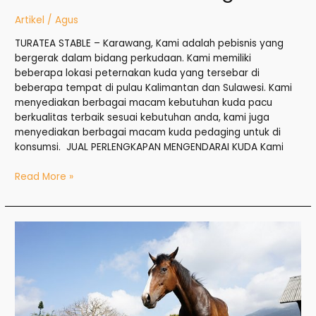
Artikel
/
Agus
TURATEA STABLE – Karawang, Kami adalah pebisnis yang
bergerak dalam bidang perkudaan. Kami memiliki
beberapa lokasi peternakan kuda yang tersebar di
beberapa tempat di pulau Kalimantan dan Sulawesi. Kami
menyediakan berbagai macam kebutuhan kuda pacu
berkualitas terbaik sesuai kebutuhan anda, kami juga
menyediakan berbagai macam kuda pedaging untuk di
konsumsi. JUAL PERLENGKAPAN MENGENDARAI KUDA Kami
Read More »
Jual
Kuda
di
Jaksel