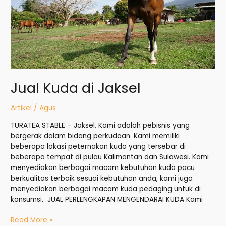
Jual Kuda di Jaksel
Artikel
/
Agus
TURATEA STABLE – Jaksel, Kami adalah pebisnis yang
bergerak dalam bidang perkudaan. Kami memiliki
beberapa lokasi peternakan kuda yang tersebar di
beberapa tempat di pulau Kalimantan dan Sulawesi. Kami
menyediakan berbagai macam kebutuhan kuda pacu
berkualitas terbaik sesuai kebutuhan anda, kami juga
menyediakan berbagai macam kuda pedaging untuk di
konsumsi. JUAL PERLENGKAPAN MENGENDARAI KUDA Kami
Read More »