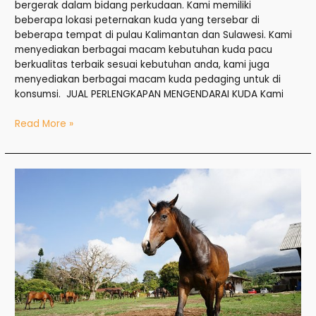
bergerak dalam bidang perkudaan. Kami memiliki
beberapa lokasi peternakan kuda yang tersebar di
beberapa tempat di pulau Kalimantan dan Sulawesi. Kami
menyediakan berbagai macam kebutuhan kuda pacu
berkualitas terbaik sesuai kebutuhan anda, kami juga
menyediakan berbagai macam kuda pedaging untuk di
konsumsi. JUAL PERLENGKAPAN MENGENDARAI KUDA Kami
Read More »
Jual
Kuda
di
Jakut