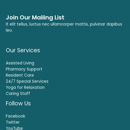
Join Our Mailing List
It elit tellus, luctus nec ullamcorper mattis, pulvinar dapibus
leo.
Our Services
Assisted Living
Pharmacy Support
Resident Care
24/7 Special Services
Yoga for Relaxation
Caring Staff
Follow Us
Facebook
Twitter
YouTube