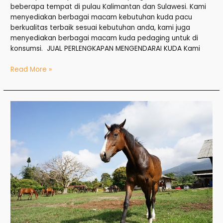
beberapa tempat di pulau Kalimantan dan Sulawesi. Kami
menyediakan berbagai macam kebutuhan kuda pacu
berkualitas terbaik sesuai kebutuhan anda, kami juga
menyediakan berbagai macam kuda pedaging untuk di
konsumsi. JUAL PERLENGKAPAN MENGENDARAI KUDA Kami
Read More »
Jual
Kuda
di
Tangerang