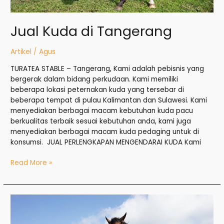
Jual Kuda di Tangerang
Artikel
/
Agus
TURATEA STABLE – Tangerang, Kami adalah pebisnis yang
bergerak dalam bidang perkudaan. Kami memiliki
beberapa lokasi peternakan kuda yang tersebar di
beberapa tempat di pulau Kalimantan dan Sulawesi. Kami
menyediakan berbagai macam kebutuhan kuda pacu
berkualitas terbaik sesuai kebutuhan anda, kami juga
menyediakan berbagai macam kuda pedaging untuk di
konsumsi. JUAL PERLENGKAPAN MENGENDARAI KUDA Kami
Read More »
Jual
Kuda
di