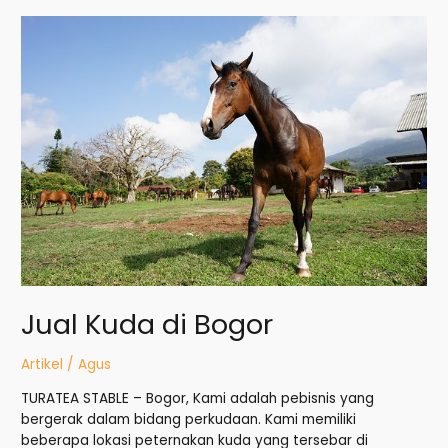
Jual
Kuda
di
Bogor
Jual Kuda di Bogor
Artikel
/
Agus
TURATEA STABLE – Bogor, Kami adalah pebisnis yang
bergerak dalam bidang perkudaan. Kami memiliki
beberapa lokasi peternakan kuda yang tersebar di