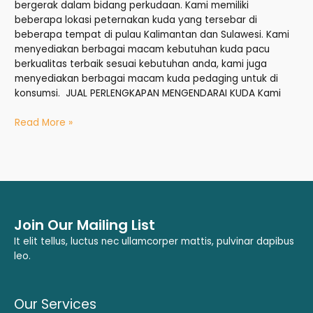
bergerak dalam bidang perkudaan. Kami memiliki
beberapa lokasi peternakan kuda yang tersebar di
beberapa tempat di pulau Kalimantan dan Sulawesi. Kami
menyediakan berbagai macam kebutuhan kuda pacu
berkualitas terbaik sesuai kebutuhan anda, kami juga
menyediakan berbagai macam kuda pedaging untuk di
konsumsi. JUAL PERLENGKAPAN MENGENDARAI KUDA Kami
Read More »
Join Our Mailing List
It elit tellus, luctus nec ullamcorper mattis, pulvinar dapibus
leo.
Our Services