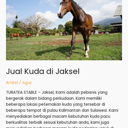
Jaksel
Jual Kuda di Jaksel
Artikel
/
Agus
TURATEA STABLE – Jaksel, Kami adalah pebisnis yang
bergerak dalam bidang perkudaan. Kami memiliki
beberapa lokasi peternakan kuda yang tersebar di
beberapa tempat di pulau Kalimantan dan Sulawesi. Kami
menyediakan berbagai macam kebutuhan kuda pacu
berkualitas terbaik sesuai kebutuhan anda, kami juga