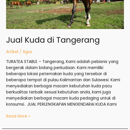
Jual Kuda di Tangerang
Artikel
/
Agus
TURATEA STABLE – Tangerang, Kami adalah pebisnis yang
bergerak dalam bidang perkudaan. Kami memiliki
beberapa lokasi peternakan kuda yang tersebar di
beberapa tempat di pulau Kalimantan dan Sulawesi. Kami
menyediakan berbagai macam kebutuhan kuda pacu
berkualitas terbaik sesuai kebutuhan anda, kami juga
menyediakan berbagai macam kuda pedaging untuk di
konsumsi. JUAL PERLENGKAPAN MENGENDARAI KUDA Kami
Read More »