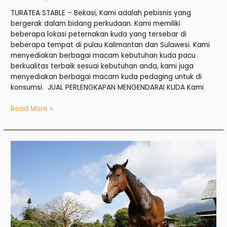
TURATEA STABLE – Bekasi, Kami adalah pebisnis yang
bergerak dalam bidang perkudaan. Kami memiliki
beberapa lokasi peternakan kuda yang tersebar di
beberapa tempat di pulau Kalimantan dan Sulawesi. Kami
menyediakan berbagai macam kebutuhan kuda pacu
berkualitas terbaik sesuai kebutuhan anda, kami juga
menyediakan berbagai macam kuda pedaging untuk di
konsumsi. JUAL PERLENGKAPAN MENGENDARAI KUDA Kami
Read More »
Jual
Kuda
di
Tangerang