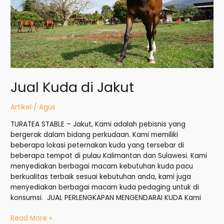
Jual Kuda di Jakut
Artikel
/
Agus
TURATEA STABLE – Jakut, Kami adalah pebisnis yang
bergerak dalam bidang perkudaan. Kami memiliki
beberapa lokasi peternakan kuda yang tersebar di
beberapa tempat di pulau Kalimantan dan Sulawesi. Kami
menyediakan berbagai macam kebutuhan kuda pacu
berkualitas terbaik sesuai kebutuhan anda, kami juga
menyediakan berbagai macam kuda pedaging untuk di
konsumsi. JUAL PERLENGKAPAN MENGENDARAI KUDA Kami
Read More »