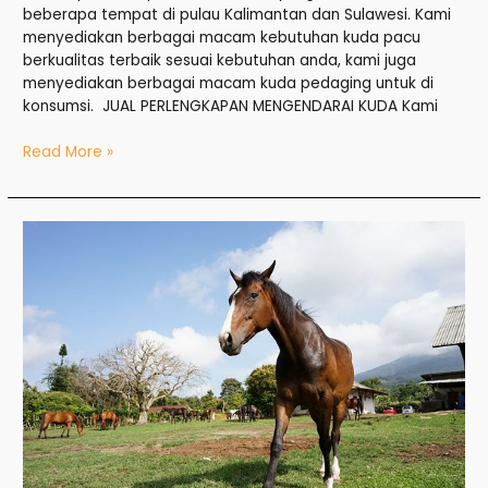
beberapa tempat di pulau Kalimantan dan Sulawesi. Kami
menyediakan berbagai macam kebutuhan kuda pacu
berkualitas terbaik sesuai kebutuhan anda, kami juga
menyediakan berbagai macam kuda pedaging untuk di
konsumsi. JUAL PERLENGKAPAN MENGENDARAI KUDA Kami
Read More »
Jual
Kuda
di
Karawang