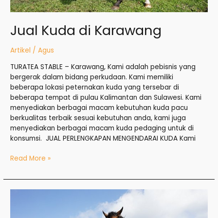
Jual Kuda di Karawang
Artikel
/
Agus
TURATEA STABLE – Karawang, Kami adalah pebisnis yang
bergerak dalam bidang perkudaan. Kami memiliki
beberapa lokasi peternakan kuda yang tersebar di
beberapa tempat di pulau Kalimantan dan Sulawesi. Kami
menyediakan berbagai macam kebutuhan kuda pacu
berkualitas terbaik sesuai kebutuhan anda, kami juga
menyediakan berbagai macam kuda pedaging untuk di
konsumsi. JUAL PERLENGKAPAN MENGENDARAI KUDA Kami
Read More »
Jual
Kuda
di