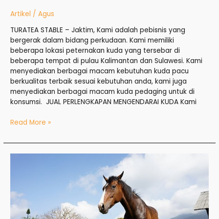
Artikel
/
Agus
TURATEA STABLE – Jaktim, Kami adalah pebisnis yang
bergerak dalam bidang perkudaan. Kami memiliki
beberapa lokasi peternakan kuda yang tersebar di
beberapa tempat di pulau Kalimantan dan Sulawesi. Kami
menyediakan berbagai macam kebutuhan kuda pacu
berkualitas terbaik sesuai kebutuhan anda, kami juga
menyediakan berbagai macam kuda pedaging untuk di
konsumsi. JUAL PERLENGKAPAN MENGENDARAI KUDA Kami
Read More »
Jual
Kuda
di
Jakut