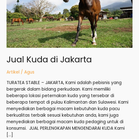
Jual Kuda di Jakarta
Artikel
/
Agus
TURATEA STABLE – JAKARTA, Kami adalah pebisnis yang
bergerak dalam bidang perkudaan. Kami memiliki
beberapa lokasi peternakan kuda yang tersebar di
beberapa tempat di pulau Kalimantan dan Sulawesi. Kami
menyediakan berbagai macam kebutuhan kuda pacu
berkualitas terbaik sesuai kebutuhan anda, kami juga
menyediakan berbagai macam kuda pedaging untuk di
konsumsi. JUAL PERLENGKAPAN MENGENDARAI KUDA Kami
[…]