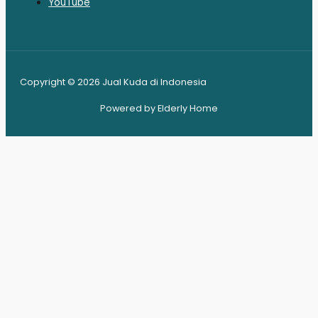
YouTube
Copyright © 2026 Jual Kuda di Indonesia
Powered by Elderly Home