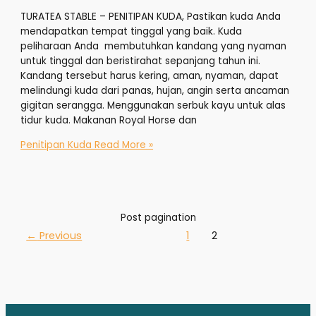
TURATEA STABLE – PENITIPAN KUDA, Pastikan kuda Anda
mendapatkan tempat tinggal yang baik. Kuda
peliharaan Anda membutuhkan kandang yang nyaman
untuk tinggal dan beristirahat sepanjang tahun ini.
Kandang tersebut harus kering, aman, nyaman, dapat
melindungi kuda dari panas, hujan, angin serta ancaman
gigitan serangga. Menggunakan serbuk kayu untuk alas
tidur kuda. Makanan Royal Horse dan
Penitipan Kuda
Read More »
Post pagination
←
Previous
1
2