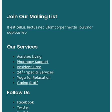
Join Our Mailing List
It elit tellus, luctus nec ullamcorper mattis, pulvinar
dapibus leo.
Our Services
Assisted Living
Pharmacy Support
Resident Care
24/7 Special Services
Yoga for Relaxation
Caring Staff
Follow Us
Facebook
Twitter