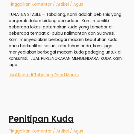
Tinggalkan Komentar
/
Artikel
/
Agus
TURATEA STABLE – Tabalong, Kami adalah pebisnis yang
bergerak dalam bidang perkudaan. Kami memiliki
beberapa lokasi peternakan kuda yang tersebar di
beberapa tempat di pulau Kalimantan dan Sulawesi.
Kami menyediakan berbagai macam kebutuhan kuda
pacu berkualitas sesuai kebutuhan anda, kami juga
menyediakan berbagai macam kuda pedaging untuk di
konsumsi. JUAL PERLENGKAPAN MENGENDARAI KUDA Kami
juga
Jual Kuda di Tabalong
Read More »
Penitipan Kuda
Tinggalkan Komentar
/
Artikel
/
Agus