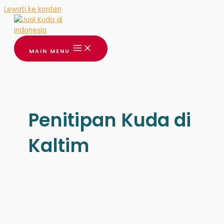
Lewati ke konten
MAIN MENU
Penitipan Kuda di
Kaltim