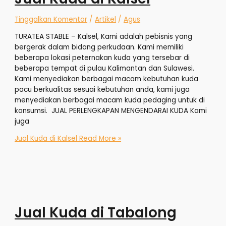
Tinggalkan Komentar
/
Artikel
/
Agus
TURATEA STABLE – Kalsel, Kami adalah pebisnis yang
bergerak dalam bidang perkudaan. Kami memiliki
beberapa lokasi peternakan kuda yang tersebar di
beberapa tempat di pulau Kalimantan dan Sulawesi.
Kami menyediakan berbagai macam kebutuhan kuda
pacu berkualitas sesuai kebutuhan anda, kami juga
menyediakan berbagai macam kuda pedaging untuk di
konsumsi. JUAL PERLENGKAPAN MENGENDARAI KUDA Kami
juga
Jual Kuda di Kalsel
Read More »
Jual Kuda di Tabalong