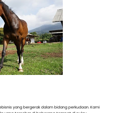
ebisnis yang bergerak dalam bidang perkudaan. Kami