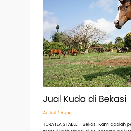
Bekasi
Jual Kuda di Bekasi
Artikel
/
Agus
TURATEA STABLE – Bekasi, Kami adalah p