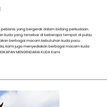
a
 pebisnis yang bergerak dalam bidang perkudaan.
an kuda yang tersebar di beberapa tempat di pulau
diakan berbagai macam kebutuhan kuda pacu
anda, kami juga menyediakan berbagai macam kuda
LENGKAPAN MENGENDARAI KUDA Kami