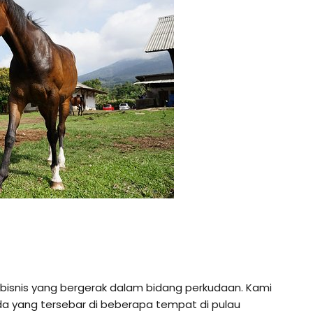
ebisnis yang bergerak dalam bidang perkudaan. Kami
da yang tersebar di beberapa tempat di pulau