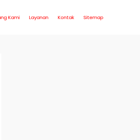
ang Kami
Layanan
Kontak
Sitemap