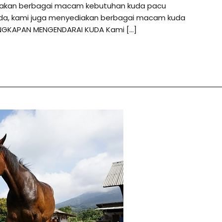
diakan berbagai macam kebutuhan kuda pacu
anda, kami juga menyediakan berbagai macam kuda
ENGKAPAN MENGENDARAI KUDA Kami […]