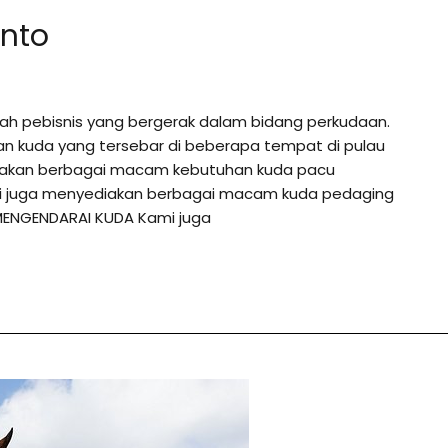
onto
ah pebisnis yang bergerak dalam bidang perkudaan.
an kuda yang tersebar di beberapa tempat di pulau
diakan berbagai macam kebutuhan kuda pacu
ami juga menyediakan berbagai macam kuda pedaging
MENGENDARAI KUDA Kami juga