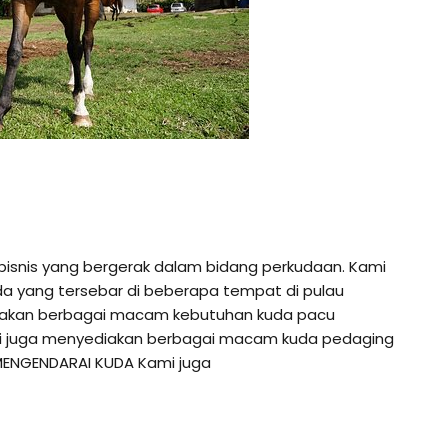
bisnis yang bergerak dalam bidang perkudaan. Kami
da yang tersebar di beberapa tempat di pulau
diakan berbagai macam kebutuhan kuda pacu
ami juga menyediakan berbagai macam kuda pedaging
MENGENDARAI KUDA Kami juga