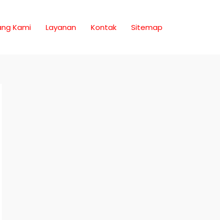
ang Kami
Layanan
Kontak
Sitemap