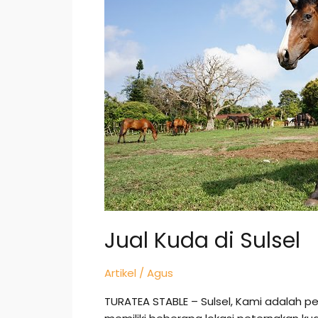
Sulsel
Jual Kuda di Sulsel
Artikel
/
Agus
TURATEA STABLE – Sulsel, Kami adalah p