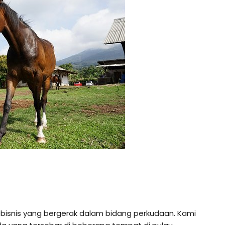
ebisnis yang bergerak dalam bidang perkudaan. Kami