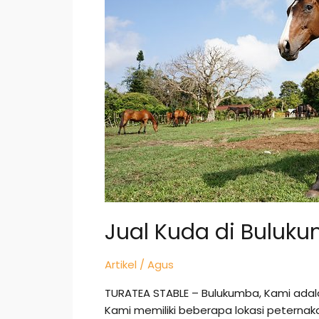
Bulukumba
Jual Kuda di Buluk
Artikel
/
Agus
TURATEA STABLE – Bulukumba, Kami adal
Kami memiliki beberapa lokasi peternak