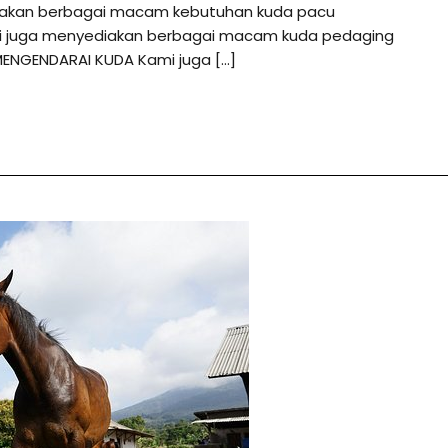
diakan berbagai macam kebutuhan kuda pacu
ami juga menyediakan berbagai macam kuda pedaging
MENGENDARAI KUDA Kami juga […]