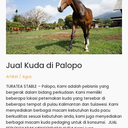
Jual Kuda di Palopo
Artikel
/
Agus
TURATEA STABLE – Palopo, Kami adalah pebisnis yang
bergerak dalam bidang perkudaan. Kami memiliki
beberapa lokasi peternakan kuda yang tersebar di
beberapa tempat di pulau Kalimantan dan Sulawesi. Kami
menyediakan berbagai macam kebutuhan kuda pacu
berkualitas sesuai kebutuhan anda, kami juga menyediakan
berbagai macam kuda pedaging untuk di konsumsi. JUAL