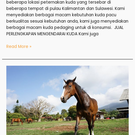
beberapa lokasi peternakan kuda yang tersebar di
beberapa tempat di pulau Kalimantan dan Sulawesi. Kami
menyediakan berbagai macam kebutuhan kuda pacu
berkualitas sesuai kebutuhan anda, kami juga menyediakan
berbagai macam kuda pedaging untuk di konsumsi. JUAL
PERLENGKAPAN MENGENDARAI KUDA Kami juga
Read More »
Jual
Kuda
di
Gowa