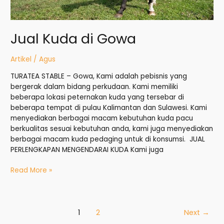
Jual Kuda di Gowa
Artikel
/
Agus
TURATEA STABLE – Gowa, Kami adalah pebisnis yang
bergerak dalam bidang perkudaan. Kami memiliki
beberapa lokasi peternakan kuda yang tersebar di
beberapa tempat di pulau Kalimantan dan Sulawesi. Kami
menyediakan berbagai macam kebutuhan kuda pacu
berkualitas sesuai kebutuhan anda, kami juga menyediakan
berbagai macam kuda pedaging untuk di konsumsi. JUAL
PERLENGKAPAN MENGENDARAI KUDA Kami juga
Read More »
1
2
Next
→