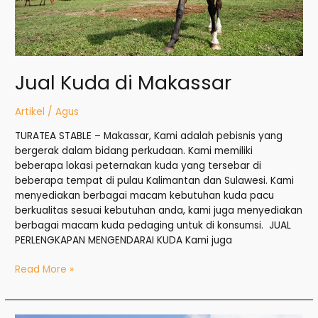
Jual Kuda di Makassar
Artikel
/
Agus
TURATEA STABLE – Makassar, Kami adalah pebisnis yang
bergerak dalam bidang perkudaan. Kami memiliki
beberapa lokasi peternakan kuda yang tersebar di
beberapa tempat di pulau Kalimantan dan Sulawesi. Kami
menyediakan berbagai macam kebutuhan kuda pacu
berkualitas sesuai kebutuhan anda, kami juga menyediakan
berbagai macam kuda pedaging untuk di konsumsi. JUAL
PERLENGKAPAN MENGENDARAI KUDA Kami juga
Read More »