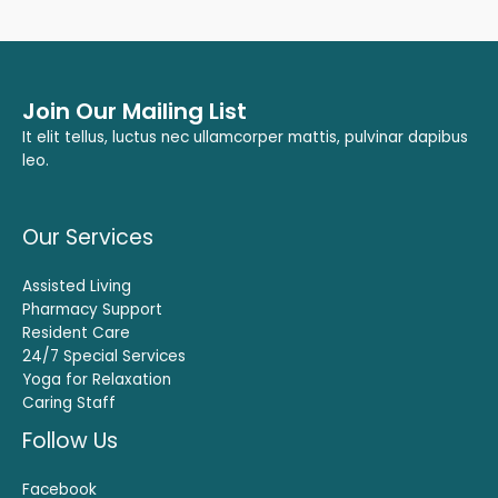
Join Our Mailing List
It elit tellus, luctus nec ullamcorper mattis, pulvinar dapibus
leo.
Our Services
Assisted Living
Pharmacy Support
Resident Care
24/7 Special Services
Yoga for Relaxation
Caring Staff
Follow Us
Facebook