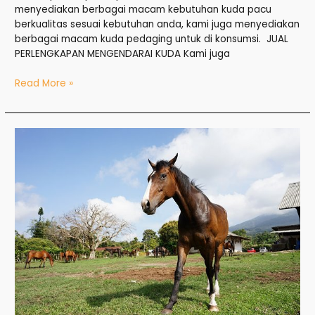
menyediakan berbagai macam kebutuhan kuda pacu
berkualitas sesuai kebutuhan anda, kami juga menyediakan
berbagai macam kuda pedaging untuk di konsumsi. JUAL
PERLENGKAPAN MENGENDARAI KUDA Kami juga
Read More »
Jual
Kuda
di
Pinrang