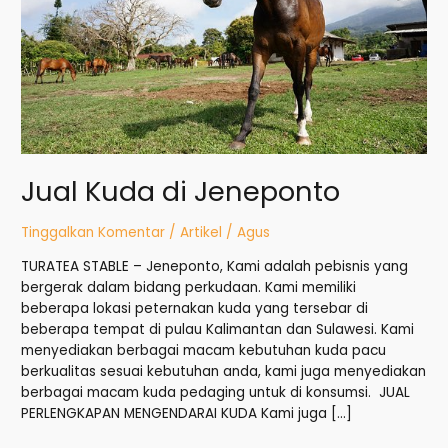
Jual Kuda di Jeneponto
Tinggalkan Komentar
/
Artikel
/
Agus
TURATEA STABLE – Jeneponto, Kami adalah pebisnis yang
bergerak dalam bidang perkudaan. Kami memiliki
beberapa lokasi peternakan kuda yang tersebar di
beberapa tempat di pulau Kalimantan dan Sulawesi. Kami
menyediakan berbagai macam kebutuhan kuda pacu
berkualitas sesuai kebutuhan anda, kami juga menyediakan
berbagai macam kuda pedaging untuk di konsumsi. JUAL
PERLENGKAPAN MENGENDARAI KUDA Kami juga […]