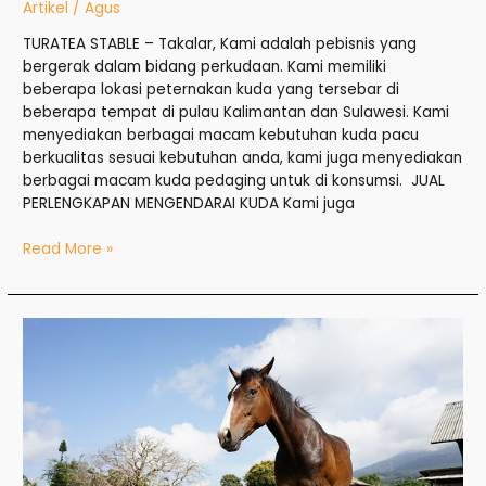
Artikel
/
Agus
TURATEA STABLE – Takalar, Kami adalah pebisnis yang
bergerak dalam bidang perkudaan. Kami memiliki
beberapa lokasi peternakan kuda yang tersebar di
beberapa tempat di pulau Kalimantan dan Sulawesi. Kami
menyediakan berbagai macam kebutuhan kuda pacu
berkualitas sesuai kebutuhan anda, kami juga menyediakan
berbagai macam kuda pedaging untuk di konsumsi. JUAL
PERLENGKAPAN MENGENDARAI KUDA Kami juga
Read More »
Jual
Kuda
di
Maros