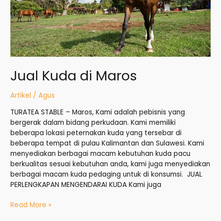
Jual Kuda di Maros
Artikel
/
Agus
TURATEA STABLE – Maros, Kami adalah pebisnis yang
bergerak dalam bidang perkudaan. Kami memiliki
beberapa lokasi peternakan kuda yang tersebar di
beberapa tempat di pulau Kalimantan dan Sulawesi. Kami
menyediakan berbagai macam kebutuhan kuda pacu
berkualitas sesuai kebutuhan anda, kami juga menyediakan
berbagai macam kuda pedaging untuk di konsumsi. JUAL
PERLENGKAPAN MENGENDARAI KUDA Kami juga
Read More »