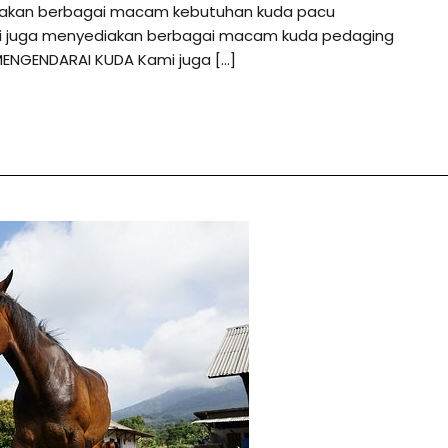
diakan berbagai macam kebutuhan kuda pacu
ami juga menyediakan berbagai macam kuda pedaging
MENGENDARAI KUDA Kami juga […]