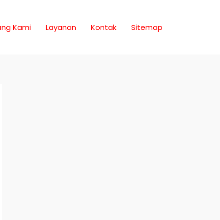
ang Kami
Layanan
Kontak
Sitemap