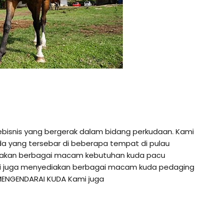
ebisnis yang bergerak dalam bidang perkudaan. Kami
da yang tersebar di beberapa tempat di pulau
diakan berbagai macam kebutuhan kuda pacu
ami juga menyediakan berbagai macam kuda pedaging
MENGENDARAI KUDA Kami juga