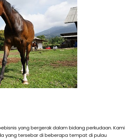
pebisnis yang bergerak dalam bidang perkudaan. Kami
da yang tersebar di beberapa tempat di pulau