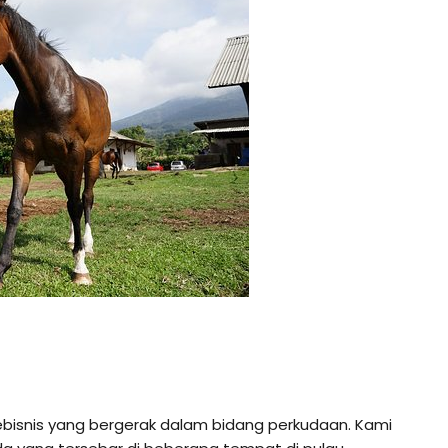
bisnis yang bergerak dalam bidang perkudaan. Kami