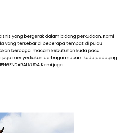
bisnis yang bergerak dalam bidang perkudaan. Kami
da yang tersebar di beberapa tempat di pulau
diakan berbagai macam kebutuhan kuda pacu
ami juga menyediakan berbagai macam kuda pedaging
MENGENDARAI KUDA Kami juga