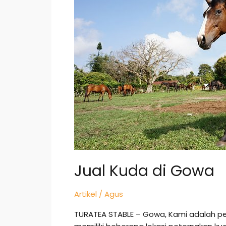
Gowa
Jual Kuda di Gowa
Artikel
/
Agus
TURATEA STABLE – Gowa, Kami adalah pe