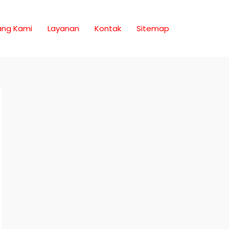
ang Kami
Layanan
Kontak
Sitemap