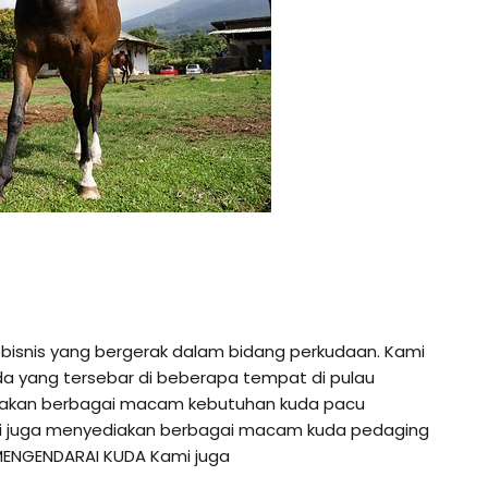
ebisnis yang bergerak dalam bidang perkudaan. Kami
da yang tersebar di beberapa tempat di pulau
diakan berbagai macam kebutuhan kuda pacu
ami juga menyediakan berbagai macam kuda pedaging
MENGENDARAI KUDA Kami juga